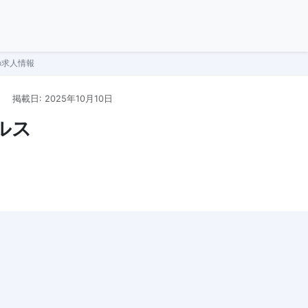
の求人情報
掲載日: 2025年10月10日
ルス