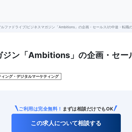
ルファドライブ/ビジネスマガジン「Ambitions」の企画・セールス/の中途・転職
ジン「Ambitions」の企画・セー
ティング・デジタルマーケティング
ご利用は完全無料！
まずは相談だけでもOK
この求人について相談する