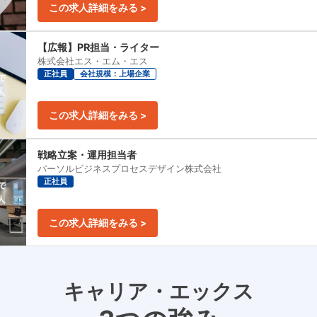
この求人詳細をみる >
【広報】PR担当・ライター
株式会社エス・エム・エス
正社員
会社規模：上場企業
この求人詳細をみる >
戦略立案・運用担当者
パーソルビジネスプロセスデザイン株式会社
正社員
この求人詳細をみる >
キャリア・エックス