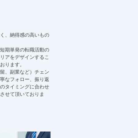
く、納得感の高いもの
短期単発の転職活動の
リアをデザインするこ
おります。
留、副業など）チェン
寧なフォロー、振り返
のタイミングに合わせ
させて頂いておりま