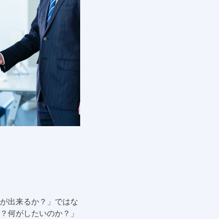
が出来るか？」ではな
？何がしたいのか？」