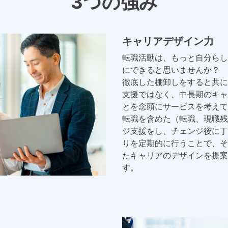
3つの強み
キャリアデザイン力
転職活動は、もっと自分らし
にできると思いませんか？
徹底した棚卸しをすると共に
支援ではなく、中長期のキャ
とを念頭にサービスを考えて
転職を含めた（転職、現職残
ジ支援をし、チェンジ後に丁
りを定期的に行うことで、そ
たキャリアのデザインを提案
す。