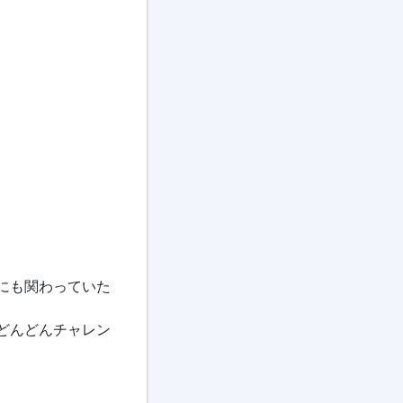
にも関わっていた
どんどんチャレン