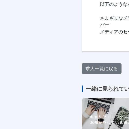
以下のような
さまざまなメ
バー
メディアのセ
求人一覧に戻る
一緒に見られて