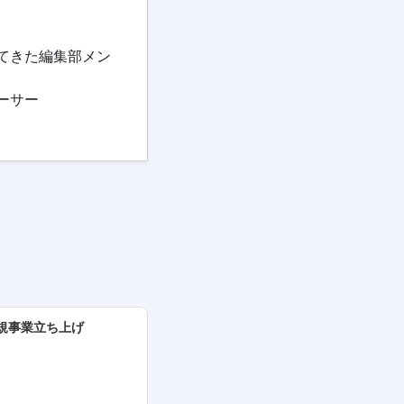
てきた編集部メン
ーサー
／新規事業立ち上げ