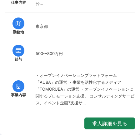
仕事内容
公…
東京都
勤務地
500〜800万円
給与
・オープンイノベーションプラットフォーム
「AUBA」の運営 ・事業を活性化するメディア
「TOMORUBA」の運営 ・オープンイノベーションに
事業内容
関するプロモーション支援、 コンサルティングサービ
ス、イベント企画?支援サ…
求人詳細を見る