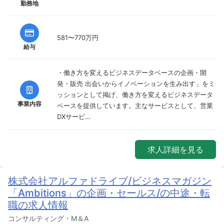
勤務地
581〜770万円
給与
・働き方を変えるビジネスデータベースの企画・開
発・販売 出会いからイノベーションを生み出す」をミ
ッションとして掲げ、働き方を変えるビジネスデータ
事業内容
ベースを提供しています。主なサービスとして、営業
DXサービ…
求人詳細を見る
株式会社アルファドライブ/ビジネスマガジン
「Ambitions」の企画・セールス/の中途・転
職の求人情報
コンサルティング・M＆A