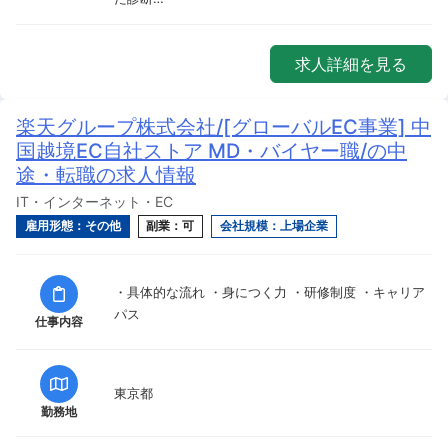
求人詳細を見る
楽天グループ株式会社/[グローバルEC事業] 中
国越境EC自社ストア MD・バイヤー職/の中
途・転職の求人情報
IT・インターネット・EC
雇用形態：その他
副業：可
会社規模：上場企業
・具体的な流れ ・身につく力 ・研修制度 ・キャリア
パス
仕事内容
東京都
勤務地