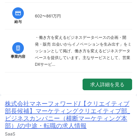
602〜861万円
給与
・働き方を変えるビジネスデータベースの企画・開
発・販売 出会いからイノベーションを生み出す」をミ
ッションとして掲げ、働き方を変えるビジネスデータ
事業内容
ベースを提供しています。主なサービスとして、営業
DXサービ…
求人詳細を見る
株式会社マネーフォワード/【クリエイティブ
部長候補】マーケティングクリエイティブ部_
ビジネスカンパニー（横断マーケティング本
部）/の中途・転職の求人情報
SaaS