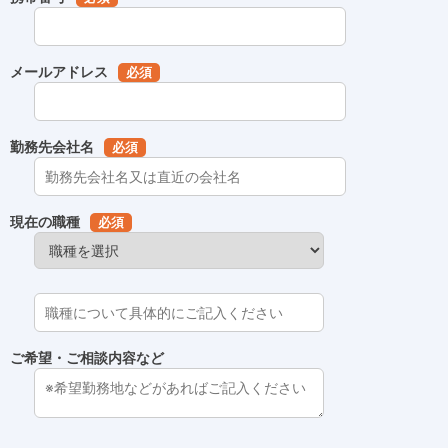
メールアドレス
必須
勤務先会社名
必須
現在の職種
必須
ご希望・ご相談内容など