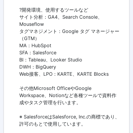
?開発環境、使用するツールなど
サイト分析：GA4、Search Console、
Mouseflow
タグマネジメント：Google タグ マネージャー
（GTM）
MA：HubSpot
SFA：Salesforce
BI：Tableau、Looker Studio
DWH：BigQuery
Web接客、LPO：KARTE、KARTE Blocks
その他Microsoft OfficeやGoogle
Workspace、Notionなど各種ツールで資料作
成やタスク管理を行います。
※ SalesforceはSalesforce, Inc.の商標であり、
許可のもとで使用しています。