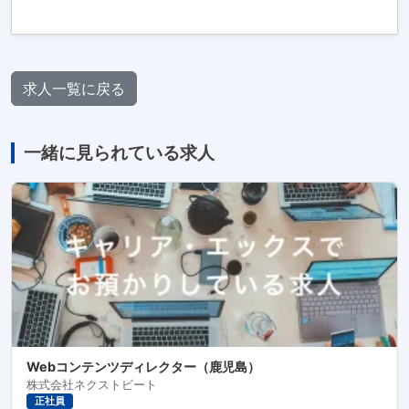
求人一覧に戻る
一緒に見られている求人
Webコンテンツディレクター（鹿児島）
株式会社ネクストビート
正社員