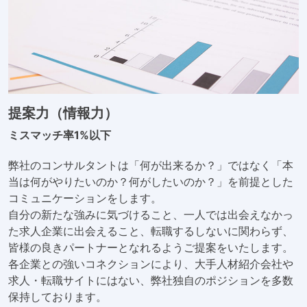
提案力（情報力）
ミスマッチ率1%以下
弊社のコンサルタントは「何が出来るか？」ではなく「本
当は何がやりたいのか？何がしたいのか？」を前提とした
コミュニケーションをします。
自分の新たな強みに気づけること、一人では出会えなかっ
た求人企業に出会えること、転職するしないに関わらず、
皆様の良きパートナーとなれるようご提案をいたします。
各企業との強いコネクションにより、大手人材紹介会社や
求人・転職サイトにはない、弊社独自のポジションを多数
保持しております。