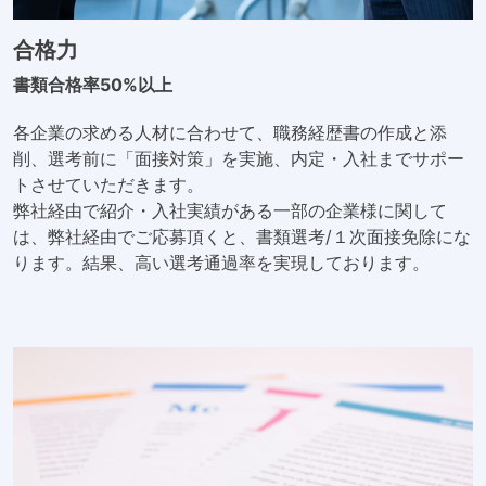
合格力
書類合格率50%以上
各企業の求める人材に合わせて、職務経歴書の作成と添
削、選考前に「面接対策」を実施、内定・入社までサポー
トさせていただきます。
弊社経由で紹介・入社実績がある一部の企業様に関して
は、弊社経由でご応募頂くと、書類選考/１次面接免除にな
ります。結果、高い選考通過率を実現しております。