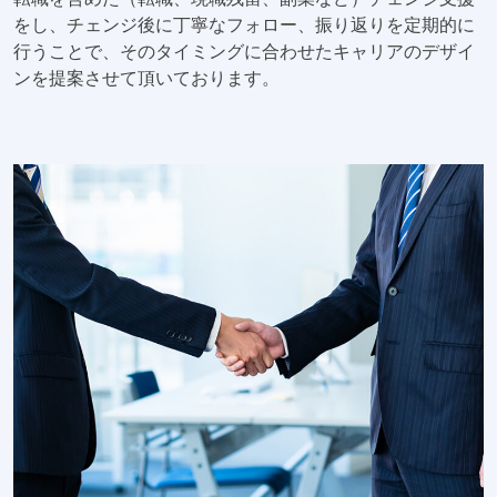
をし、チェンジ後に丁寧なフォロー、振り返りを定期的に
行うことで、そのタイミングに合わせたキャリアのデザイ
ンを提案させて頂いております。