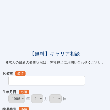
【無料】キャリア相談
各求人の最新の募集状況は、弊社担当にお問い合わせください。
お名前
必須
生年月日
必須
年
月
日
携帯番号
必須