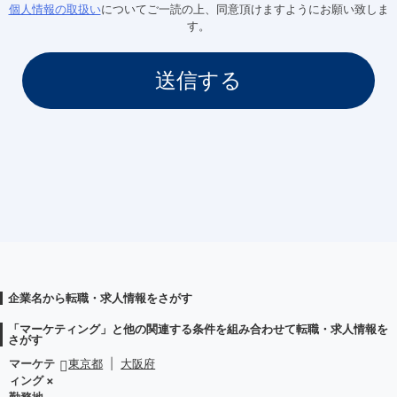
個人情報の取扱い
についてご一読の上、同意頂けますようにお願い致しま
す。
企業名から転職・求人情報をさがす
「マーケティング」と他の関連する条件を組み合わせて転職・求人情報を
さがす
マーケテ
東京都
|
大阪府
ィング ×