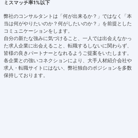
ミスマッチ率1%以下
弊社のコンサルタントは「何が出来るか？」ではなく「本
当は何がやりたいのか？何がしたいのか？」を前提とした
コミュニケーションをします。
自分の新たな強みに気づけること、一人では出会えなかっ
た求人企業に出会えること、転職するしないに関わらず、
皆様の良きパートナーとなれるようご提案をいたします。
各企業との強いコネクションにより、大手人材紹介会社や
求人・転職サイトにはない、弊社独自のポジションを多数
保持しております。