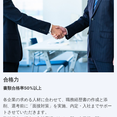
合格力
書類合格率50%以上
各企業の求める人材に合わせて、職務経歴書の作成と添
削、選考前に「面接対策」を実施、内定・入社までサポー
トさせていただきます。