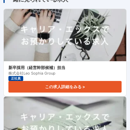
新卒採用（経営幹部候補）担当
株式会社Leo Sophia Group
正社員
この求人詳細をみる >