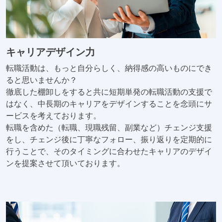
キャリアデザイン力
転職活動は、もっと自分らしく、納得感の高いものにでき
ると思いませんか？
徹底した棚卸しをすると共に短期単発の転職活動の支援で
はなく、中長期のキャリアをデザインすることを念頭にサ
ービスを考えております。
転職を含めた（転職、現職残留、副業など）チェンジ支援
をし、チェンジ後に丁寧なフォロー、振り返りを定期的に
行うことで、そのタイミングに合わせたキャリアのデザイ
ンを提案させて頂いております。