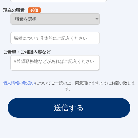
現在の職種
必須
ご希望・ご相談内容など
個人情報の取扱い
についてご一読の上、同意頂けますようにお願い致しま
す。