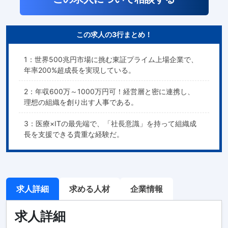
この求人の3行まとめ！
1：世界500兆円市場に挑む東証プライム上場企業で、
年率200%超成長を実現している。
2：年収600万～1000万円可！経営層と密に連携し、
理想の組織を創り出す人事である。
3：医療×ITの最先端で、「社長意識」を持って組織成
長を支援できる貴重な経験だ。
求人詳細
求める人材
企業情報
求人詳細