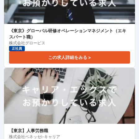
《東京》グローバル研修オペレーションマネジメント（エキ
スパート職）
株式会社グロービス
正社員
この求人詳細をみる >
【東京】人事労務職
株式会社ベネッセi-キャリア