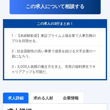
この求人について相談する
この求人の3行まとめ！
1：【未経験歓迎】東証プライム上場企業で人事労務の
プロを目指せる。
2：社会貢献性の高い事業で成長を続ける大手企業の一
員になろう。
3：3,000人規模の働き方を支え、充実の福利厚生でキ
ャリアアップも可能だ。
求人詳細
求める人材
企業情報