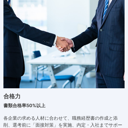
合格力
書類合格率50%以上
各企業の求める人材に合わせて、職務経歴書の作成と添
削、選考前に「面接対策」を実施、内定・入社までサポー