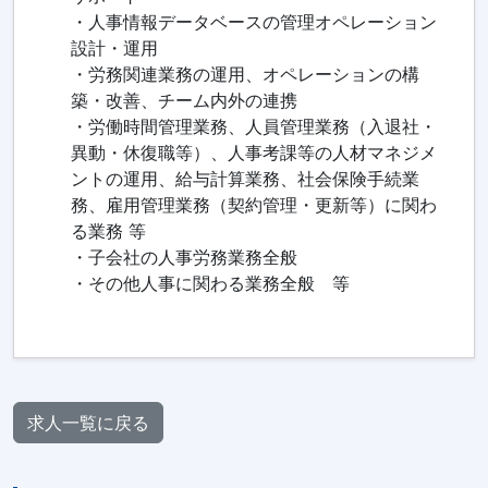
・人事情報データベースの管理オペレーション
設計・運用
・労務関連業務の運用、オペレーションの構
築・改善、チーム内外の連携
・労働時間管理業務、人員管理業務（入退社・
異動・休復職等）、人事考課等の人材マネジメ
ントの運用、給与計算業務、社会保険手続業
務、雇用管理業務（契約管理・更新等）に関わ
る業務 等
・子会社の人事労務業務全般
・その他人事に関わる業務全般 等
求人一覧に戻る