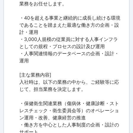
業務をお任せします。
・40を超える事業と継続的に成長し続ける環境
であることを踏まえた最適な働き方の企画・設
計・運用
・3,000人規模の従業員に対する人事インフラ
としての規程・プロセスの設計及び運用
・人事関連情報のデータベースの企画・設計・
運用
[主な業務内容]
入社時は、以下の業務の中から、ご経験等に応
じて、担当業務を決定します。
・保健衛生関連業務（傷病休・健康診断・スト
レスチェック・衛生委員会等）のオペレーショ
ン運用・改善、健康経営の推進
・働き方を中心とした人事制度の企画・設計の
サポート