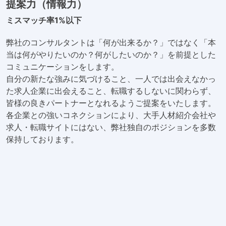
提案力（情報力）
ミスマッチ率1%以下
弊社のコンサルタントは「何が出来るか？」ではなく「本
当は何がやりたいのか？何がしたいのか？」を前提とした
コミュニケーションをします。
自分の新たな強みに気づけること、一人では出会えなかっ
た求人企業に出会えること、転職するしないに関わらず、
皆様の良きパートナーとなれるようご提案をいたします。
各企業との強いコネクションにより、大手人材紹介会社や
求人・転職サイトにはない、弊社独自のポジションを多数
保持しております。