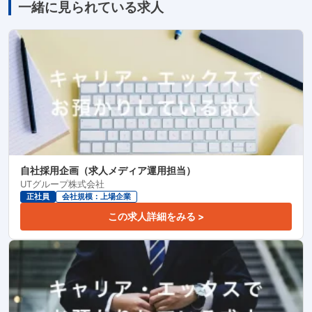
一緒に見られている求人
自社採用企画（求人メディア運用担当）
UTグループ株式会社
正社員
会社規模：上場企業
この求人詳細をみる >