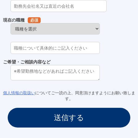
現在の職種
必須
ご希望・ご相談内容など
個人情報の取扱い
についてご一読の上、同意頂けますようにお願い致しま
す。