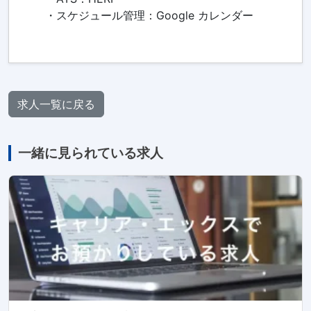
・スケジュール管理：Google カレンダー
求人一覧に戻る
一緒に見られている求人