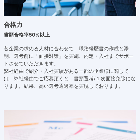
合格力
書類合格率50%以上
各企業の求める人材に合わせて、職務経歴書の作成と添
削、選考前に「面接対策」を実施、内定・入社までサポー
トさせていただきます。
弊社経由で紹介・入社実績がある一部の企業様に関して
は、弊社経由でご応募頂くと、書類選考/１次面接免除にな
ります。結果、高い選考通過率を実現しております。