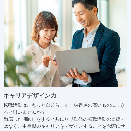
キャリアデザイン力
転職活動は、もっと自分らしく、納得感の高いものにでき
ると思いませんか？
徹底した棚卸しをすると共に短期単発の転職活動の支援で
はなく、中長期のキャリアをデザインすることを念頭にサ