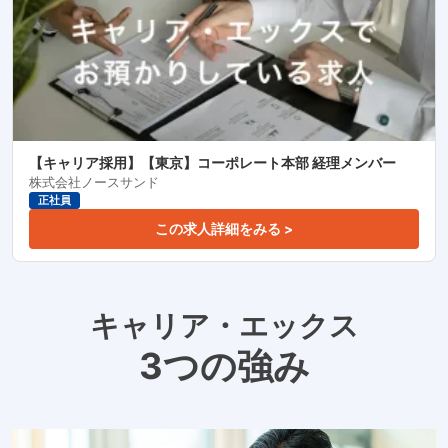
【キャリア採用】【東京】コーポレート本部 経理メンバー
株式会社ノースサンド
正社員
この求人詳細をみる >
キャリア・エックス
3つの強み