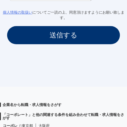
個人情報の取扱い
についてご一読の上、同意頂けますようにお願い致しま
す。
企業名から転職・求人情報をさがす
「コーポレート」と他の関連する条件を組み合わせて転職・求人情報をさ
がす
コーポレ
東京都
|
大阪府