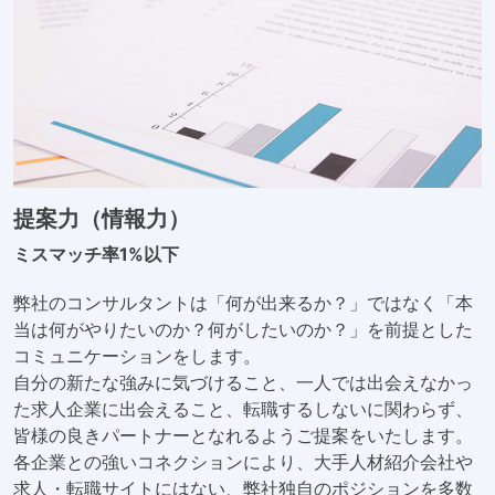
提案力（情報力）
ミスマッチ率1%以下
弊社のコンサルタントは「何が出来るか？」ではなく「本
当は何がやりたいのか？何がしたいのか？」を前提とした
コミュニケーションをします。
自分の新たな強みに気づけること、一人では出会えなかっ
た求人企業に出会えること、転職するしないに関わらず、
皆様の良きパートナーとなれるようご提案をいたします。
各企業との強いコネクションにより、大手人材紹介会社や
求人・転職サイトにはない、弊社独自のポジションを多数