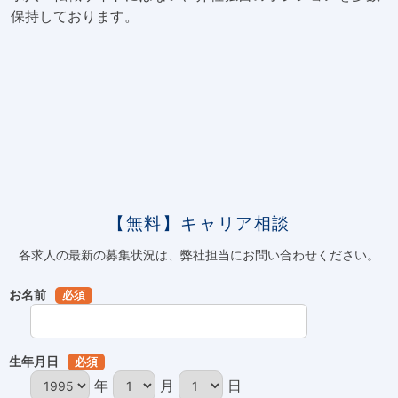
保持しております。
【無料】キャリア相談
各求人の最新の募集状況は、弊社担当にお問い合わせください。
お名前
必須
生年月日
必須
年
月
日