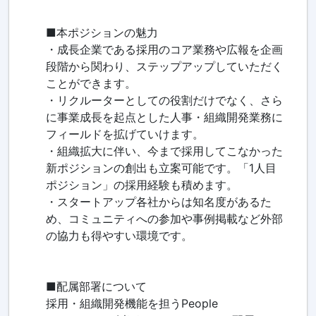
■本ポジションの魅力
・成長企業である採用のコア業務や広報を企画
段階から関わり、ステップアップしていただく
ことができます。
・リクルーターとしての役割だけでなく、さら
に事業成長を起点とした人事・組織開発業務に
フィールドを拡げていけます。
・組織拡大に伴い、今まで採用してこなかった
新ポジションの創出も立案可能です。「1人目
ポジション」の採用経験も積めます。
・スタートアップ各社からは知名度があるた
め、コミュニティへの参加や事例掲載など外部
の協力も得やすい環境です。
■配属部署について
採用・組織開発機能を担うPeople