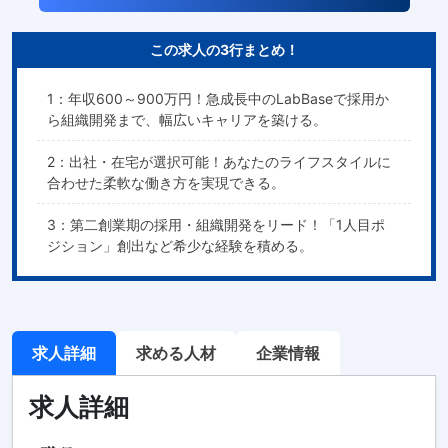
この求人の3行まとめ！
1：年収600～900万円！急成長中のLabBaseで採用か
ら組織開発まで、幅広いキャリアを築ける。
2：出社・在宅が選択可能！あなたのライフスタイルに
合わせた柔軟な働き方を実現できる。
3：第二創業期の採用・組織開発をリード！「1人目ポ
ジション」創出など希少な経験を積める。
求人詳細
求める人材
企業情報
求人詳細