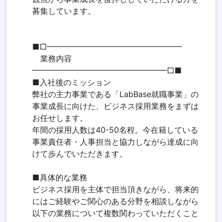
募集しています。
■□━━━━━━━━━━━━━━━━━
業務内容
━━━━━━━━━━━━━━━━━□■
■入社後のミッション
弊社の主力事業である「LabBase就職事業」の
事業成長に向けた、ビジネス採用業務をまずは
お任せします。
年間の採用人数は40-50名程。今在籍している
事業責任者・人事担当と協力しながら達成に向
けて歩んでいただきます。
■具体的な業務
ビジネス採用を主体で担当頂きながら、将来的
にはご経験やご関心のある分野を相談しながら
以下の業務について複数関わっていただくこと