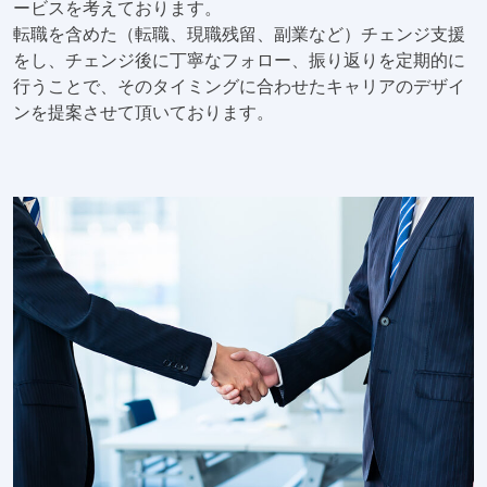
ービスを考えております。
転職を含めた（転職、現職残留、副業など）チェンジ支援
をし、チェンジ後に丁寧なフォロー、振り返りを定期的に
行うことで、そのタイミングに合わせたキャリアのデザイ
ンを提案させて頂いております。