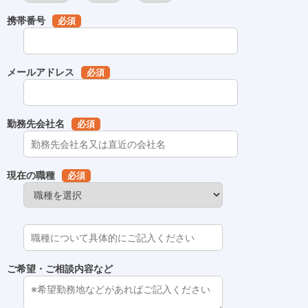
携帯番号
必須
メールアドレス
必須
勤務先会社名
必須
現在の職種
必須
ご希望・ご相談内容など