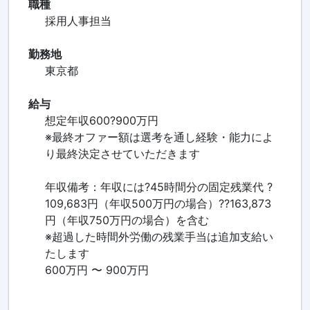
職種
採用人事担当
勤務地
東京都
給与
想定年収600?900万円
※最終オファー額は選考を通し経験・能力によ
り最終決定させていただきます
年収備考：年収には?45時間分の固定残業代 ?
109,683円（年収500万円の場合）??163,873
円（年収750万円の場合）を含む
※超過した時間外労働の残業手当は追加支給い
たします
600万円 〜 900万円