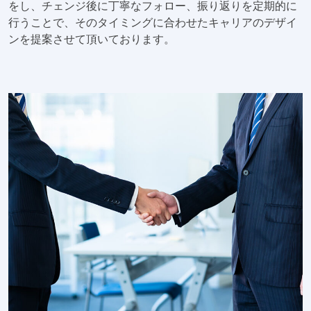
をし、チェンジ後に丁寧なフォロー、振り返りを定期的に
行うことで、そのタイミングに合わせたキャリアのデザイ
ンを提案させて頂いております。