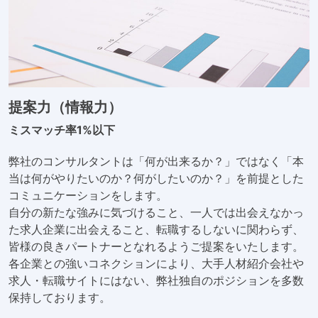
提案力（情報力）
ミスマッチ率1%以下
弊社のコンサルタントは「何が出来るか？」ではなく「本
当は何がやりたいのか？何がしたいのか？」を前提とした
コミュニケーションをします。
自分の新たな強みに気づけること、一人では出会えなかっ
た求人企業に出会えること、転職するしないに関わらず、
皆様の良きパートナーとなれるようご提案をいたします。
各企業との強いコネクションにより、大手人材紹介会社や
求人・転職サイトにはない、弊社独自のポジションを多数
保持しております。