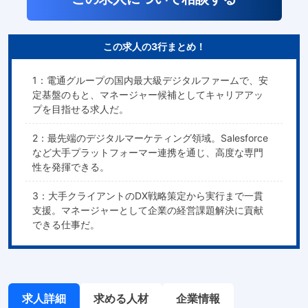
この求人の3行まとめ！
1：電通グループの国内最大級デジタルファームで、安
定基盤のもと、マネージャー候補としてキャリアアッ
プを目指せる求人だ。
2：最先端のデジタルマーケティング領域。Salesforce
など大手プラットフォーマー連携を通じ、高度な専門
性を発揮できる。
3：大手クライアントのDX戦略策定から実行まで一貫
支援。マネージャーとして企業の経営課題解決に貢献
できる仕事だ。
求人詳細
求める人材
企業情報