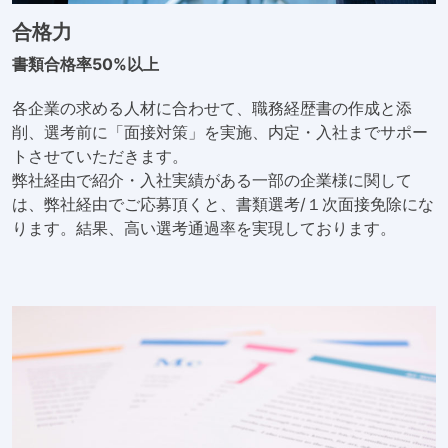
合格力
書類合格率50%以上
各企業の求める人材に合わせて、職務経歴書の作成と添
削、選考前に「面接対策」を実施、内定・入社までサポー
トさせていただきます。
弊社経由で紹介・入社実績がある一部の企業様に関して
は、弊社経由でご応募頂くと、書類選考/１次面接免除にな
ります。結果、高い選考通過率を実現しております。