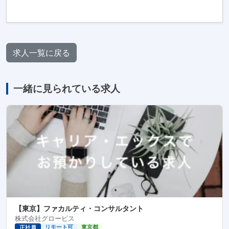
求人一覧に戻る
一緒に見られている求人
【東京】ファカルティ・コンサルタント
株式会社グロービス
リモート可
東京都
正社員