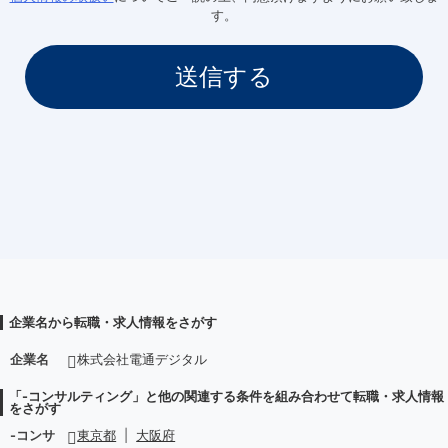
す。
企業名から転職・求人情報をさがす
企業名
株式会社電通デジタル
「-コンサルティング」と他の関連する条件を組み合わせて転職・求人情報
をさがす
-コンサ
東京都
|
大阪府