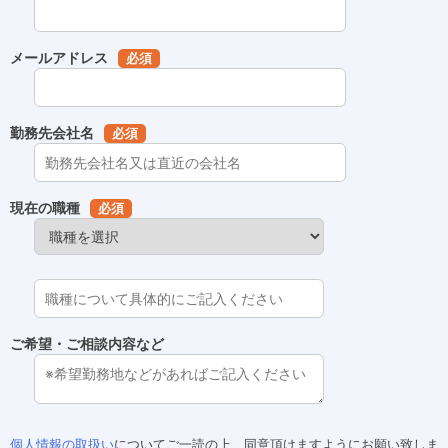
メールアドレス
必須
勤務先会社名
必須
現在の職種
必須
ご希望・ご相談内容など
個人情報の取扱い
についてご一読の上、同意頂けますようにお願い致しま