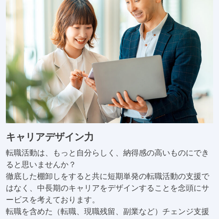
キャリアデザイン力
転職活動は、もっと自分らしく、納得感の高いものにでき
ると思いませんか？
徹底した棚卸しをすると共に短期単発の転職活動の支援で
はなく、中長期のキャリアをデザインすることを念頭にサ
ービスを考えております。
転職を含めた（転職、現職残留、副業など）チェンジ支援