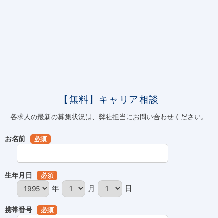
【無料】キャリア相談
各求人の最新の募集状況は、弊社担当にお問い合わせください。
お名前
必須
生年月日
必須
年
月
日
携帯番号
必須