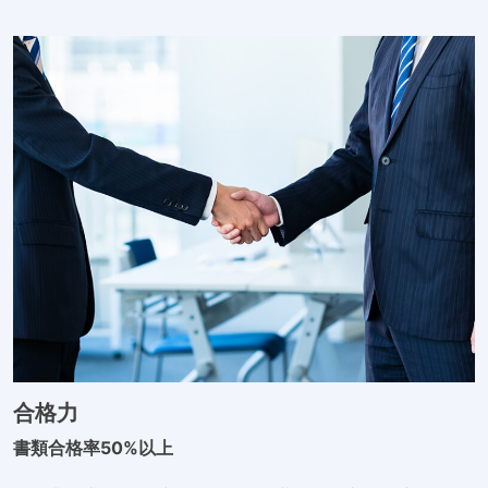
合格力
書類合格率50%以上