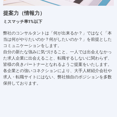
提案力（情報力）
ミスマッチ率1%以下
弊社のコンサルタントは「何が出来るか？」ではなく「本
当は何がやりたいのか？何がしたいのか？」を前提とした
コミュニケーションをします。
自分の新たな強みに気づけること、一人では出会えなかっ
た求人企業に出会えること、転職するしないに関わらず、
皆様の良きパートナーとなれるようご提案をいたします。
各企業との強いコネクションにより、大手人材紹介会社や
求人・転職サイトにはない、弊社独自のポジションを多数
保持しております。