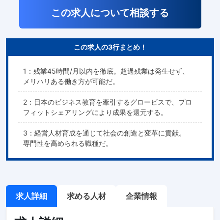
この求人について相談する
この求人の3行まとめ！
1：残業45時間/月以内を徹底。超過残業は発生せず、
メリハリある働き方が可能だ。
2：日本のビジネス教育を牽引するグロービスで、プロ
フィットシェアリングにより成果を還元する。
3：経営人材育成を通じて社会の創造と変革に貢献。
専門性を高められる職種だ。
求人詳細
求める人材
企業情報