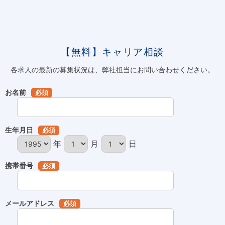
【無料】キャリア相談
各求人の最新の募集状況は、弊社担当にお問い合わせください。
お名前
必須
生年月日
必須
年
月
日
携帯番号
必須
メールアドレス
必須