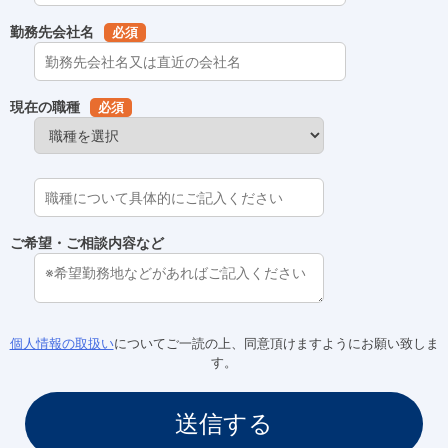
勤務先会社名
必須
現在の職種
必須
ご希望・ご相談内容など
個人情報の取扱い
についてご一読の上、同意頂けますようにお願い致しま
す。