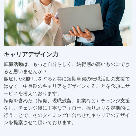
キャリアデザイン力
転職活動は、もっと自分らしく、納得感の高いものにでき
ると思いませんか？
徹底した棚卸しをすると共に短期単発の転職活動の支援で
はなく、中長期のキャリアをデザインすることを念頭にサ
ービスを考えております。
転職を含めた（転職、現職残留、副業など）チェンジ支援
をし、チェンジ後に丁寧なフォロー、振り返りを定期的に
行うことで、そのタイミングに合わせたキャリアのデザイ
ンを提案させて頂いております。