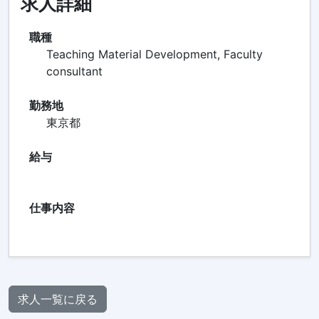
求人詳細
職種
Teaching Material Development, Faculty
consultant
勤務地
東京都
給与
仕事内容
求人一覧に戻る