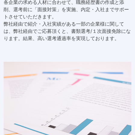
各企業の求める人材に合わせて、職務経歴書の作成と添
削、選考前に「面接対策」を実施、内定・入社までサポー
トさせていただきます。
弊社経由で紹介・入社実績がある一部の企業様に関して
は、弊社経由でご応募頂くと、書類選考/１次面接免除にな
ります。結果、高い選考通過率を実現しております。