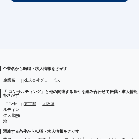
企業名から転職・求人情報をさがす
企業名
株式会社グロービス
「-コンサルティング」と他の関連する条件を組み合わせて転職・求人情報
をさがす
-コンサ
東京都
|
大阪府
ルティン
グ × 勤務
地
関連する条件から転職・求人情報をさがす