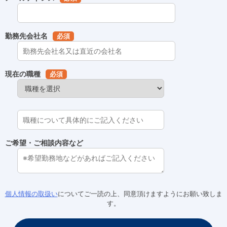
勤務先会社名
必須
現在の職種
必須
ご希望・ご相談内容など
個人情報の取扱い
についてご一読の上、同意頂けますようにお願い致しま
す。