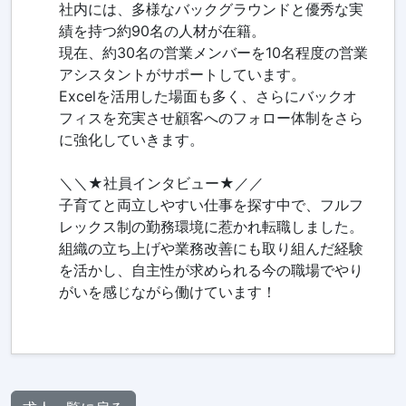
社内には、多様なバックグラウンドと優秀な実
績を持つ約90名の人材が在籍。
現在、約30名の営業メンバーを10名程度の営業
アシスタントがサポートしています。
Excelを活用した場面も多く、さらにバックオ
フィスを充実させ顧客へのフォロー体制をさら
に強化していきます。
＼＼★社員インタビュー★／／
子育てと両立しやすい仕事を探す中で、フルフ
レックス制の勤務環境に惹かれ転職しました。
組織の立ち上げや業務改善にも取り組んだ経験
を活かし、自主性が求められる今の職場でやり
がいを感じながら働けています！