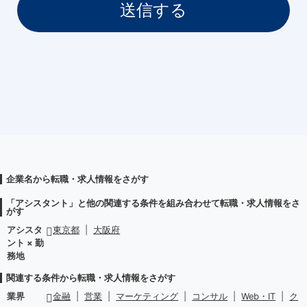
企業名から転職・求人情報をさがす
「アシスタント」と他の関連する条件を組み合わせて転職・求人情報をさ
がす
アシスタ
東京都
|
大阪府
ント × 勤
務地
関連する条件から転職・求人情報をさがす
業界
金融
|
営業
|
マーケティング
|
コンサル
|
Web・IT
|
ク