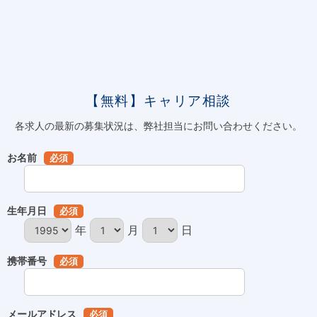
【無料】キャリア相談
各求人の最新の募集状況は、弊社担当にお問い合わせください。
お名前
必須
生年月日
必須
年
月
日
携帯番号
必須
メールアドレス
必須