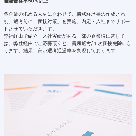
書類合格率50%以上
各企業の求める人材に合わせて、職務経歴書の作成と添
削、選考前に「面接対策」を実施、内定・入社までサポー
トさせていただきます。
弊社経由で紹介・入社実績がある一部の企業様に関して
は、弊社経由でご応募頂くと、書類選考/１次面接免除にな
ります。結果、高い選考通過率を実現しております。