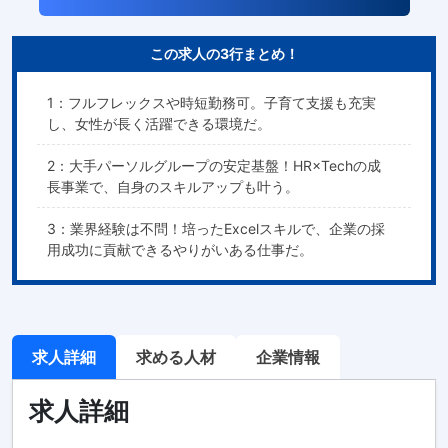
この求人の3行まとめ！
1：フルフレックスや時短勤務可。子育て支援も充実
し、女性が長く活躍できる環境だ。
2：大手パーソルグループの安定基盤！HR×Techの成
長事業で、自身のスキルアップも叶う。
3：業界経験は不問！培ったExcelスキルで、企業の採
用成功に貢献できるやりがいある仕事だ。
求人詳細
求める人材
企業情報
求人詳細