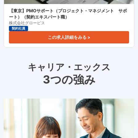
【東京】PMOサポート（プロジェクト・マネジメント サポ
ート）（契約エキスパート職）
株式会社グロービス
契約社員
この求人詳細をみる >
キャリア・エックス
3つの強み