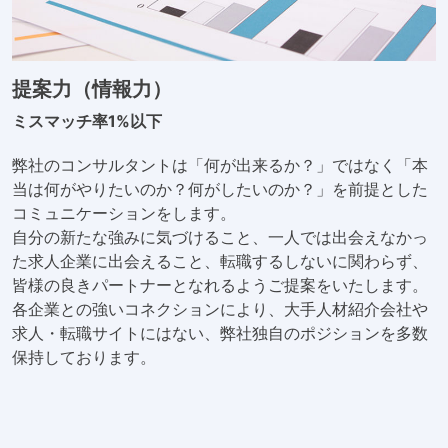
提案力（情報力）
ミスマッチ率1%以下
弊社のコンサルタントは「何が出来るか？」ではなく「本
当は何がやりたいのか？何がしたいのか？」を前提とした
コミュニケーションをします。
自分の新たな強みに気づけること、一人では出会えなかっ
た求人企業に出会えること、転職するしないに関わらず、
皆様の良きパートナーとなれるようご提案をいたします。
各企業との強いコネクションにより、大手人材紹介会社や
求人・転職サイトにはない、弊社独自のポジションを多数
保持しております。