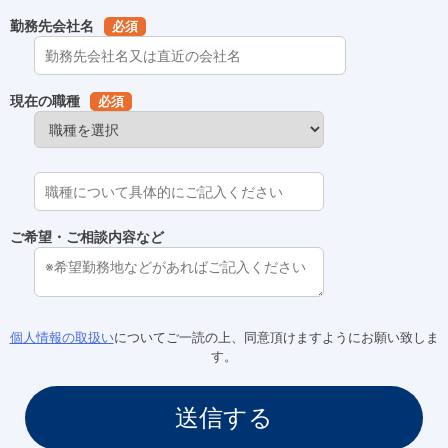
勤務先会社名
必須
現在の職種
必須
ご希望・ご相談内容など
個人情報の取扱い
についてご一読の上、同意頂けますようにお願い致しま
す。