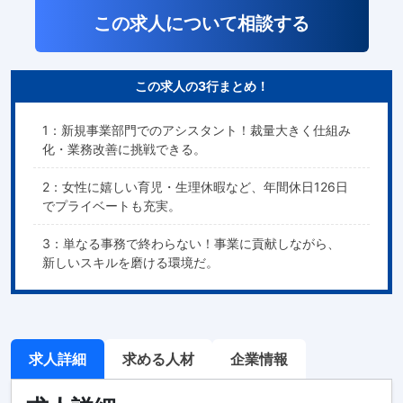
この求人について相談する
この求人の3行まとめ！
1：新規事業部門でのアシスタント！裁量大きく仕組み
化・業務改善に挑戦できる。
2：女性に嬉しい育児・生理休暇など、年間休日126日
でプライベートも充実。
3：単なる事務で終わらない！事業に貢献しながら、
新しいスキルを磨ける環境だ。
求人詳細
求める人材
企業情報