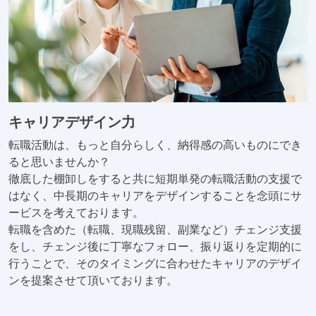
キャリアデザイン力
転職活動は、もっと自分らしく、納得感の高いものにでき
ると思いませんか？
徹底した棚卸しをすると共に短期単発の転職活動の支援で
はなく、中長期のキャリアをデザインすることを念頭にサ
ービスを考えております。
転職を含めた（転職、現職残留、副業など）チェンジ支援
をし、チェンジ後に丁寧なフォロー、振り返りを定期的に
行うことで、そのタイミングに合わせたキャリアのデザイ
ンを提案させて頂いております。