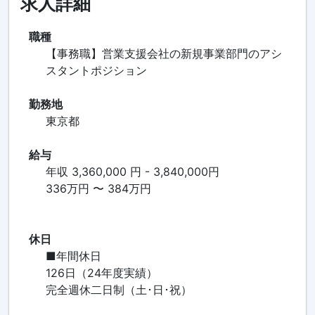
求人詳細
職種
【事務職】営業支援会社の新規事業部門のアシ
スタントポジション
勤務地
東京都
給与
年収 3,360,000 円 - 3,840,000円
336万円 〜 384万円
休日
■年間休日
126日（24年度実績）
完全週休二日制（土･日･祝）