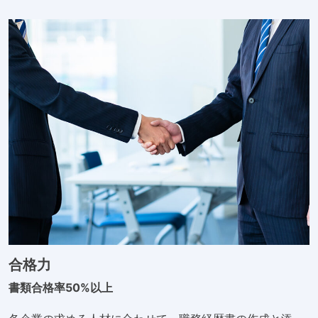
合格力
書類合格率50%以上