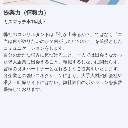
提案力（情報力）
ミスマッチ率1%以下
弊社のコンサルタントは「何が出来るか？」ではなく「本
当は何がやりたいのか？何がしたいのか？」を前提とした
コミュニケーションをします。
自分の新たな強みに気づけること、一人では出会えなかっ
た求人企業に出会えること、転職するしないに関わらず、
皆様の良きパートナーとなれるようご提案をいたします。
各企業との強いコネクションにより、大手人材紹介会社や
求人・転職サイトにはない、弊社独自のポジションを多数
保持しております。