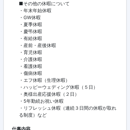
■その他の休暇について
・年末年始休暇
・GW休暇
・夏季休暇
・慶弔休暇
・有給休暇
・産前・産後休暇
・育児休暇
・介護休暇
・看護休暇
・傷病休暇
・エフ休暇（生理休暇）
・ハッピーウェディング休暇（５日）
・奥様出産応援休暇（２日）
・5年勤続お祝い休暇
・リフレッシュ休暇（連続３日間の休暇が取れ
る制度）など
仕事内容