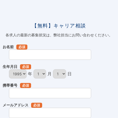
【無料】キャリア相談
各求人の最新の募集状況は、弊社担当にお問い合わせください。
お名前
必須
生年月日
必須
年
月
日
携帯番号
必須
メールアドレス
必須