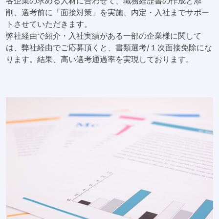
各企業の求める人材に合わせて、職務経歴書の作成と添
削、選考前に「面接対策」を実施、内定・入社までサポー
トさせていただきます。
弊社経由で紹介・入社実績がある一部の企業様に関して
は、弊社経由でご応募頂くと、書類選考/１次面接免除にな
ります。結果、高い選考通過率を実現しております。