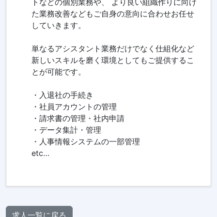
トなどの個別業務や、 より良い組織作りに向け
た業務改善などもご自身の意向に合わせお任せ
していきます。
単なるアシスタント業務だけでなく仕組化など
新しいスキルを磨く環境としてもご提供するこ
とが可能です。
・入退社の手続き
・社員アカウントの管理
・請求書の管理・社内申請
・データ集計・管理
・人事情報システムの一部管理
etc…
求人一覧に戻る