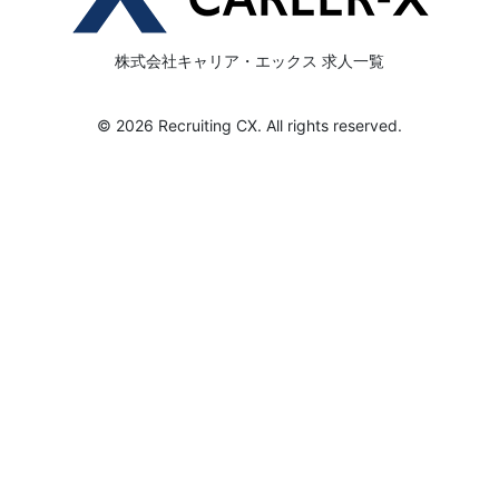
株式会社キャリア・エックス 求人一覧
© 2026 Recruiting CX. All rights reserved.