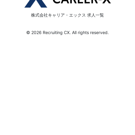
株式会社キャリア・エックス 求人一覧
© 2026 Recruiting CX. All rights reserved.