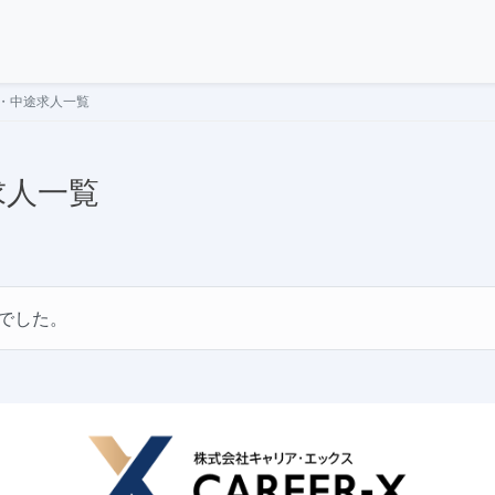
・中途求人一覧
の求人一覧
でした。