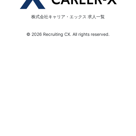
株式会社キャリア・エックス 求人一覧
© 2026 Recruiting CX. All rights reserved.