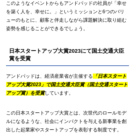
このようなイベントからもアンドパッドの社員が「幸せ
を築く人を、幸せに。」というミッションと6つのバリ
ューのもとに、顧客と伴走しながら課題解決に取り組む
姿勢を感じることができるでしょう。
日本スタートアップ大賞2023にて国土交通大臣
賞を受賞
アンドパッドは、経済産業省が主催する
「日本スタート
アップ大賞2023」で国土交通大臣賞（国土交通スタート
アップ賞）を受賞
しています。
この日本スタートアップ大賞とは、次世代のロールモデ
ルになるような、社会にインパクトを与える新事業を創
出した起業家やスタートアップを表彰する制度です。