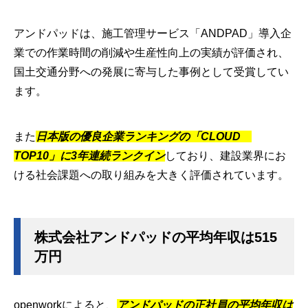
アンドパッドは、施工管理サービス「ANDPAD」導入企
業での作業時間の削減や生産性向上の実績が評価され、
国土交通分野への発展に寄与した事例として受賞してい
ます。
また
日本版の優良企業ランキングの「CLOUD
TOP10」に3年連続ランクイン
しており、建設業界にお
ける社会課題への取り組みを大きく評価されています。
株式会社アンドパッドの平均年収は515
万円
openworkによると、
アンドパッドの正社員の平均年収は