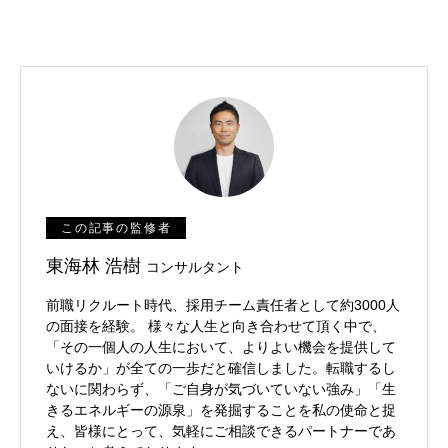
この記事の監修者
東海林 浩樹
コンサルタント
前職リクルート時代、採用チーム責任者として約3000人
の面接を経験。 様々な人生と向き合わせて頂く中で、
「その一個人の人生において、よりよい機会を提供して
いけるか」が全ての一歩だと確信しました。転職するし
ないに関わらず、「ご自身が気づいていない強み」「生
きるエネルギーの源泉」を発掘することを私の使命と捉
え、皆様にとって、気軽にご相談できるパートナーであ