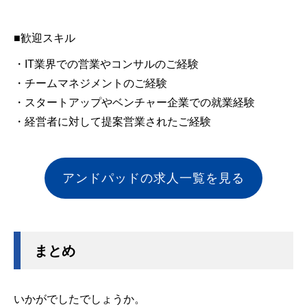
■歓迎スキル
・IT業界での営業やコンサルのご経験
・チームマネジメントのご経験
・スタートアップやベンチャー企業での就業経験
・経営者に対して提案営業されたご経験
アンドパッドの求人一覧を見る
まとめ
いかがでしたでしょうか。