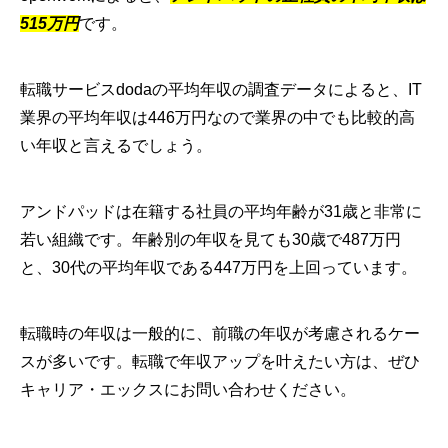
515万円
です。
転職サービスdodaの平均年収の調査データによると、IT
業界の平均年収は446万円なので業界の中でも比較的高
い年収と言えるでしょう。
アンドパッドは在籍する社員の平均年齢が31歳と非常に
若い組織です。年齢別の年収を見ても30歳で487万円
と、30代の平均年収である447万円を上回っています。
転職時の年収は一般的に、前職の年収が考慮されるケー
スが多いです。転職で年収アップを叶えたい方は、ぜひ
キャリア・エックスにお問い合わせください。