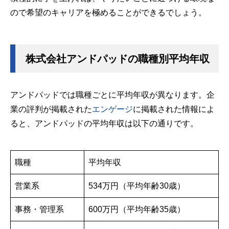
ので希望のキャリアを極めることができるでしょう。
株式会社アンドパッドの職種別平均年収
アンドパッドでは職種ごとに平均年収が異なります。企
業の評判が掲載された
エンゲージ
に掲載された情報によ
ると、アンドパッドの平均年収は以下の通りです。
職種
平均年収
営業系
534万円（平均年齢30歳）
事務・管理系
600万円（平均年齢35歳）