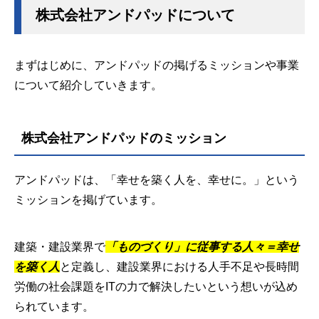
株式会社アンドパッドについて
まずはじめに、アンドパッドの掲げるミッションや事業
について紹介していきます。
株式会社アンドパッドのミッション
アンドパッドは、「幸せを築く人を、幸せに。」という
ミッションを掲げています。
建築・建設業界で
「ものづくり」に従事する人々＝幸せ
を築く人
と定義し、建設業界における人手不足や長時間
労働の社会課題をITの力で解決したいという想いが込め
られています。