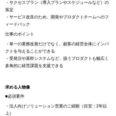
・サクセスプラン（導入プランやスケジュールなど）の
策定
・サービス改良のため、開発やプロダクトチームへのフ
ィードバック
仕事のポイント
・単一の業務改善だけでなく、顧客の経営全体にインパ
クトを与えることができる
・受発注や基幹システムなど、扱うプロダクトも幅広く
多角的に経営課題を支援できる
求める人物像
■必須要件
・法人向けソリューション営業のご経験（目安：2年以
上）