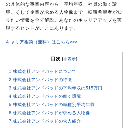
の具体的な事業内容から、平均年収、社員の働く環
境、そして企業が求める人物像まで、転職希望者が知
りたい情報を全て解説。あなたのキャリアアップを実
現するヒントがここにあります。
キャリア相談（無料）はこちら>>>
目次
[
非表示
]
1
株式会社アンドパッドについて
2
株式会社アンドパッドの特徴
3
株式会社アンドパッドの平均年収は515万円
4
株式会社アンドパッドの働く環境
5
株式会社アンドパッドの職種別平均年収
6
株式会社アンドパッドが求める人物像
7
株式会社アンドパッドの求人紹介