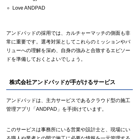
Love ANDPAD
アンドパッドの採用では、カルチャーマッチの側面も非
常に重要です。選考対策としてこれらのミッションやバ
リューへの理解を深め、自身の強みと合致するエピソー
ドを準備しておくとよいでしょう。
株式会社アンドパッドが手がけるサービス
アンドパッドは、主力サービスであるクラウド型の施工
管理アプリ「ANDPAD」を手掛けています。
このサービスは事務所にいる営業や設計士と、現場にい
る職人や業者との間で施工に必要な情報を一元管理する