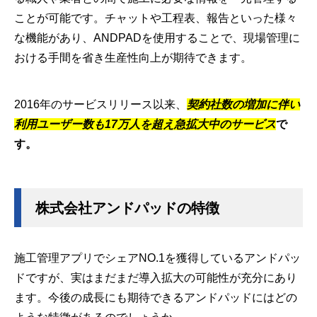
ことが可能です。チャットや工程表、報告といった様々
な機能があり、ANDPADを使用することで、現場管理に
おける手間を省き生産性向上が期待できます。
2016年のサービスリリース以来、
契約社数の増加に伴い
利用ユーザー数も17万人を超え急拡大中のサービス
で
す。
株式会社アンドパッドの特徴
施工管理アプリでシェアNO.1を獲得しているアンドパッ
ドですが、実はまだまだ導入拡大の可能性が充分にあり
ます。今後の成長にも期待できるアンドパッドにはどの