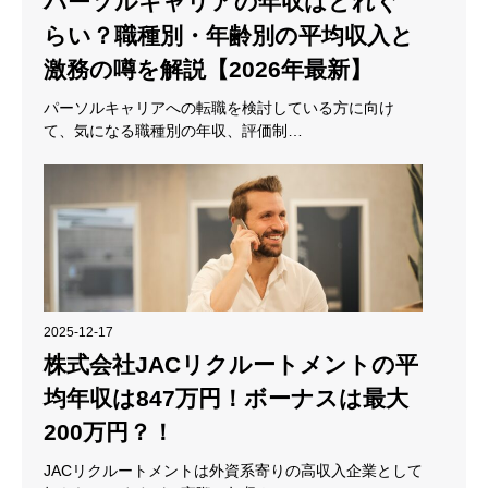
パーソルキャリアの年収はどれぐ
らい？職種別・年齢別の平均収入と
激務の噂を解説【2026年最新】
パーソルキャリアへの転職を検討している方に向け
て、気になる職種別の年収、評価制…
2025-12-17
株式会社JACリクルートメントの平
均年収は847万円！ボーナスは最大
200万円？！
JACリクルートメントは外資系寄りの高収入企業として