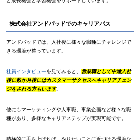
ど成長機会と学習機会をサポートしています。
株式会社アンドパッドでのキャリアパス
アンドパッドでは、入社後に様々な職種にチャレンジで
きる環境が整っています。
社員インタビュー
を見てみると、
営業職として中途入社
後に数か月後にはカスタマーサクセスへキャリアチェン
ジをされる方もいます
。
他にもマーケティングや人事職、事業企画など様々な職
種があり、多様なキャリアステップが実現可能です。
積極的に手を上げれば、やりたいことに近づける環境な