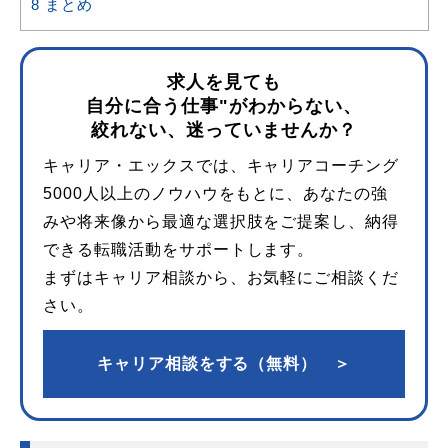
8
まとめ
求人を見ても
自分に合う仕事"がわからない、
絞れない、迷っていませんか？
キャリア・エックスでは、キャリアコーチング
5000人以上のノウハウをもとに、あなたの強
みや将来像から最適な選択肢をご提案し、納得
できる転職活動をサポートします。
まずはキャリア相談から、お気軽にご相談くだ
さい。
キャリア相談をする（無料） ＞