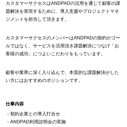
カスタマーサクセスはANDPADの活用を通じて顧客の課
題解決を実現するために、導入支援やプロジェクトマネ
ジメントを担当して頂きます。
カスタマーサクセスのメンバーはANDPADの契約がゴー
ルではなく、サービスを活用頂き課題解決につなげ「お
客様の成功」につよいこだわりをもっています。
顧客や業界に深く入り込んで、本質的な課題解決がした
い方にはおすすめのポジションです。
仕事内容
・契約企業との導入打合せ
・ANDPAD利用説明会の実施