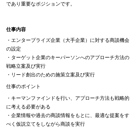
であり重要なポジションです。
仕事内容
・エンタープライズ企業（大手企業）に対する商談機会
の設定
・ターゲット企業のキーパーソンへのアプローチ方法の
戦略立案及び実行
・リード創出のための施策立案及び実行
仕事のポイント
・キーマンファインドを行い、アプローチ方法も戦略的
に考える必要がある
・企業情報や過去の商談情報をもとに、最適な提案をす
べく仮説立てをしながら商談を実行