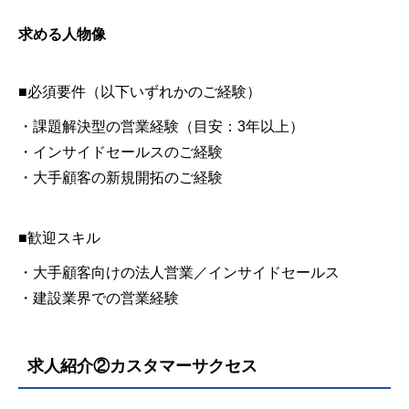
求める人物像
■必須要件（以下いずれかのご経験）
・課題解決型の営業経験（目安：3年以上）
・インサイドセールスのご経験
・大手顧客の新規開拓のご経験
■歓迎スキル
・大手顧客向けの法人営業／インサイドセールス
・建設業界での営業経験
求人紹介②カスタマーサクセス