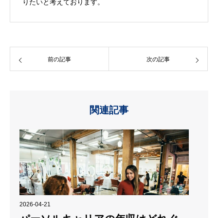
りたいと考えております。
前の記事
次の記事
関連記事
2026-04-21