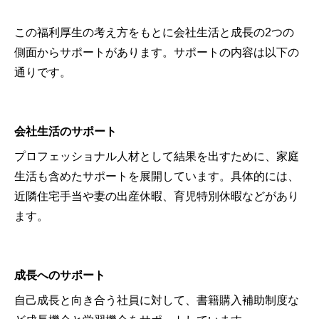
この福利厚生の考え方をもとに会社生活と成長の2つの
側面からサポートがあります。サポートの内容は以下の
通りです。
会社生活のサポート
プロフェッショナル人材として結果を出すために、家庭
生活も含めたサポートを展開しています。具体的には、
近隣住宅手当や妻の出産休暇、育児特別休暇などがあり
ます。
成長へのサポート
自己成長と向き合う社員に対して、書籍購入補助制度な