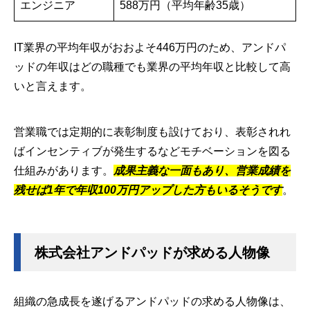
エンジニア
588万円（平均年齢35歳）
IT業界の平均年収がおおよそ446万円のため、アンドパ
ッドの年収はどの職種でも業界の平均年収と比較して高
いと言えます。
営業職では定期的に表彰制度も設けており、表彰されれ
ばインセンティブが発生するなどモチベーションを図る
仕組みがあります。
成果主義な一面もあり、営業成績を
残せば1年で年収100万円アップした方もいるそうです
。
株式会社アンドパッドが求める人物像
組織の急成長を遂げるアンドパッドの求める人物像は、