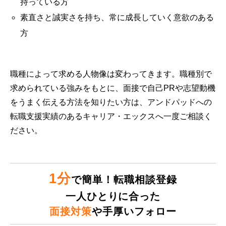
持っている方
素直さと誠実さを持ち、常に成長していく意欲のある
方
職種によって求める人物像は変わってきます。職種別で
求められている強みをもとに、面接で自己PRや志望動機
をうまく伝える方法を知りたい方は、アンドパッドへの
転職支援実績のあるキャリア・エックスへ一度ご相談く
ださい。
1分
で簡単！転職相談登録
一人ひとりに合った
面接対策
や手厚いフォロー