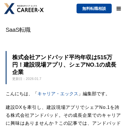
無料転職相談
SaaS転職
株式会社アンドパッド平均年収は515万
円！建設現場アプリ、シェアNO.1の成長
企業
更新日：2026.01.7
こんにちは、「
キャリア・エックス
」編集部です。
建設DXを牽引し、建設現場アプリでシェアNo.1を誇
る株式会社アンドパッド。その成長企業でのキャリア
に興味はありませんか？この記事では、アンドパッド