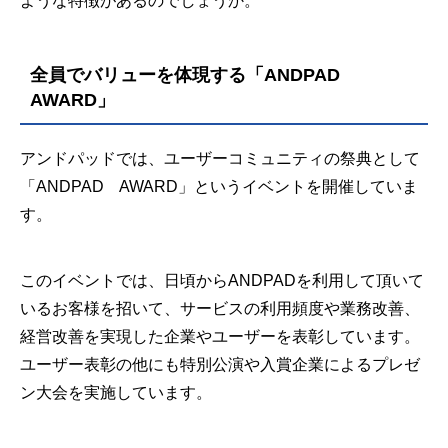
ような特徴があるのでしょうか。
全員でバリューを体現する「ANDPAD
AWARD」
アンドパッドでは、ユーザーコミュニティの祭典として
「ANDPAD AWARD」というイベントを開催していま
す。
このイベントでは、日頃からANDPADを利用して頂いて
いるお客様を招いて、サービスの利用頻度や業務改善、
経営改善を実現した企業やユーザーを表彰しています。
ユーザー表彰の他にも特別公演や入賞企業によるプレゼ
ン大会を実施しています。