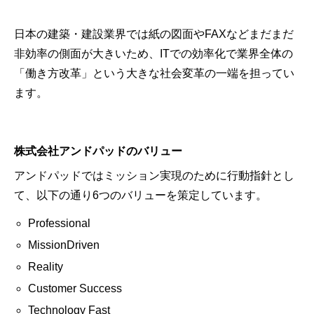
日本の建築・建設業界では紙の図面やFAXなどまだまだ
非効率の側面が大きいため、ITでの効率化で業界全体の
「働き方改革」という大きな社会変革の一端を担ってい
ます。
株式会社アンドパッドのバリュー
アンドパッドではミッション実現のために行動指針とし
て、以下の通り6つのバリューを策定しています。
Professional
MissionDriven
Reality
Customer Success
Technology Fast