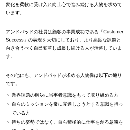
変化を柔軟に受け入れ向上心で進み続ける人物を求めて
います。
アンドパッドの社員は顧客の事業成功である「Customer
Success」の実現を大切にしており、より高度な課題と
向き合うべく自己変革し成長し続ける人が活躍していま
す。
その他にも、アンドパッドが求める人物像は以下の通り
です。
業界課題の解決に当事者意識をもって取り組める方
自らのミッションを常に完遂しようとする意識を持っ
ている方
待ちの姿勢ではなく、自ら積極的に仕事を創る意識を