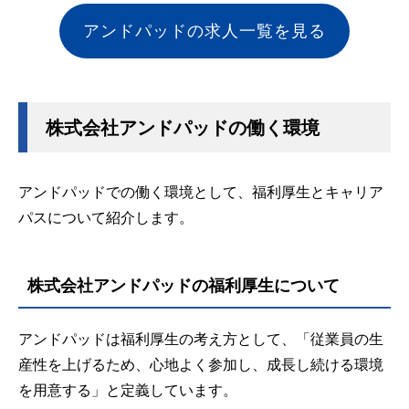
アンドパッドの求人一覧を見る
株式会社アンドパッドの働く環境
アンドパッドでの働く環境として、福利厚生とキャリア
パスについて紹介します。
株式会社アンドパッドの福利厚生について
アンドパッドは福利厚生の考え方として、「従業員の生
産性を上げるため、心地よく参加し、成長し続ける環境
を用意する」と定義しています。