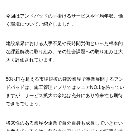
今回はアンドパッドの手掛けるサービスや平均年収、働
く環境についてご紹介しました。
建設業界における人手不足や長時間労働といった根本的
な課題解決に取り組み、その社会課題への取り組みは大
きく評価されています。
50兆円を超える市場規模の建設業界で事業展開するアン
ドパッドは、施工管理アプリではシェアNO.1を誇ってい
ますが、サービス拡大の余地は充分にあり将来性も期待
できるでしょう。
将来性のある業界や企業で自分自身も成長していきたい