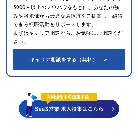
5000人以上のノウハウをもとに、あなたの強
みや将来像から最適な選択肢をご提案し、納得
できる転職活動をサポートします。
まずはキャリア相談から、お気軽にご相談くだ
さい。
キャリア相談をする（無料） ＞