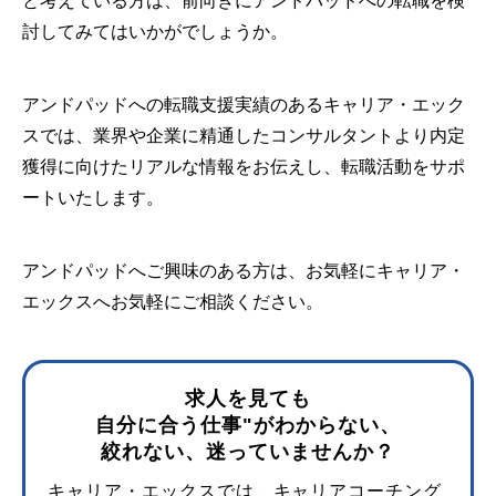
と考えている方は、前向きにアンドパッドへの転職を検
討してみてはいかがでしょうか。
アンドパッドへの転職支援実績のあるキャリア・エック
スでは、業界や企業に精通したコンサルタントより内定
獲得に向けたリアルな情報をお伝えし、転職活動をサポ
ートいたします。
アンドパッドへご興味のある方は、お気軽にキャリア・
エックスへお気軽にご相談ください。
求人を見ても
自分に合う仕事"がわからない、
絞れない、迷っていませんか？
キャリア・エックスでは、キャリアコーチング