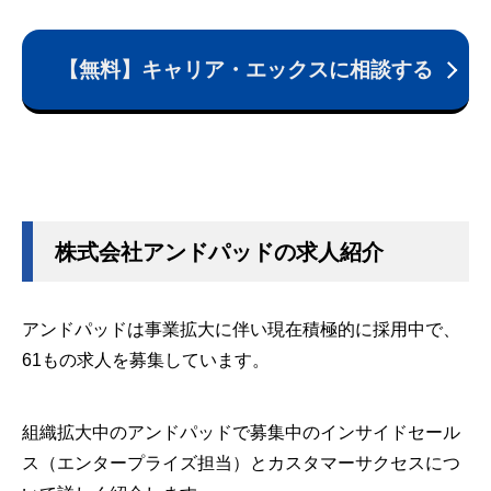
【無料】キャリア・エックスに相談する
株式会社アンドパッドの求人紹介
アンドパッドは事業拡大に伴い現在積極的に採用中で、
61もの求人を募集しています。
組織拡大中のアンドパッドで募集中のインサイドセール
ス（エンタープライズ担当）とカスタマーサクセスにつ