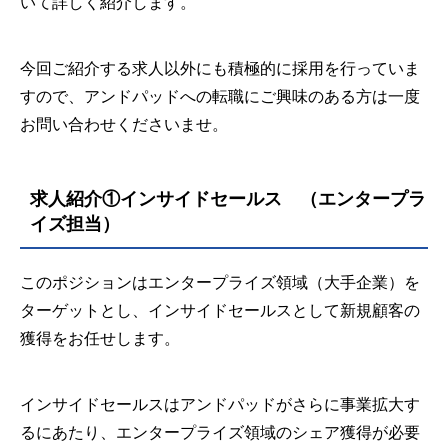
いて詳しく紹介します。
今回ご紹介する求人以外にも積極的に採用を行っていま
すので、アンドパッドへの転職にご興味のある方は一度
お問い合わせくださいませ。
求人紹介①インサイドセールス （エンタープラ
イズ担当）
このポジションはエンタープライズ領域（大手企業）を
ターゲットとし、インサイドセールスとして新規顧客の
獲得をお任せします。
インサイドセールスはアンドパッドがさらに事業拡大す
るにあたり、エンタープライズ領域のシェア獲得が必要