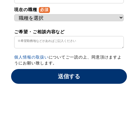
現在の職種
必須
ご希望・ご相談内容など
個人情報の取扱い
についてご一読の上、同意頂けますよ
うにお願い致します。