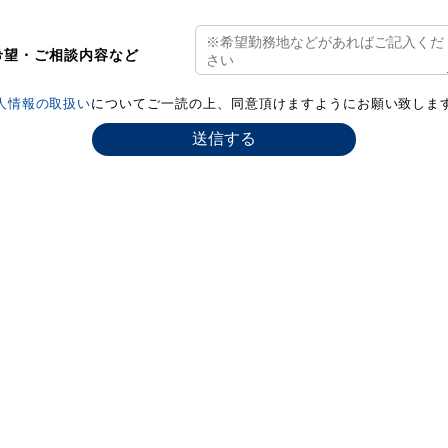
希望・ご相談内容など
人情報の取扱い
についてご一読の上、同意頂けますようにお願い致しま