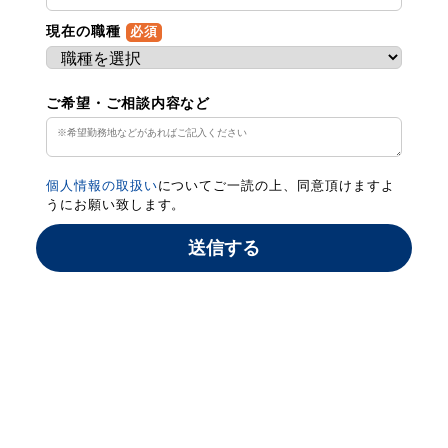
現在の職種
必須
ご希望・ご相談内容など
個人情報の取扱い
についてご一読の上、同意頂けますよ
うにお願い致します。