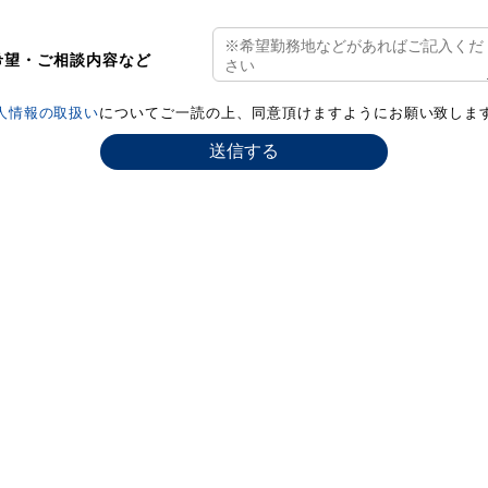
希望・ご相談内容など
人情報の取扱い
についてご一読の上、同意頂けますようにお願い致しま