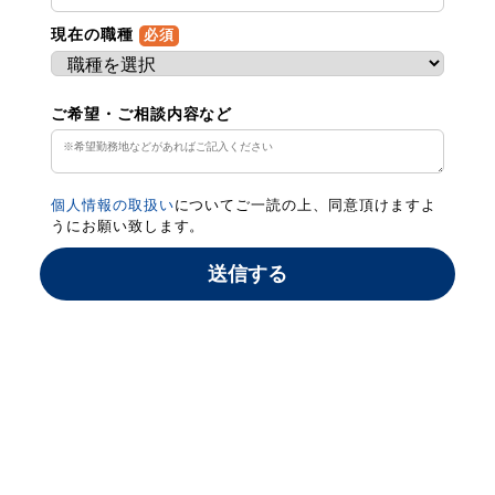
現在の職種
必須
ご希望・ご相談内容など
個人情報の取扱い
についてご一読の上、同意頂けますよ
うにお願い致します。