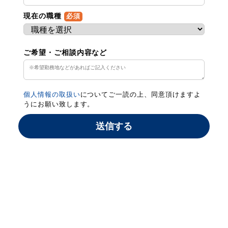
現在の職種
必須
ご希望・ご相談内容など
個人情報の取扱い
についてご一読の上、同意頂けますよ
うにお願い致します。