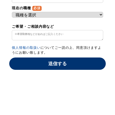
現在の職種
必須
ご希望・ご相談内容など
個人情報の取扱い
についてご一読の上、同意頂けますよ
うにお願い致します。