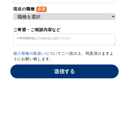
現在の職種
必須
ご希望・ご相談内容など
個人情報の取扱い
についてご一読の上、同意頂けますよ
うにお願い致します。