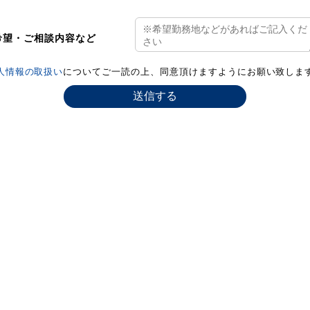
希望・ご相談内容など
人情報の取扱い
についてご一読の上、同意頂けますようにお願い致しま