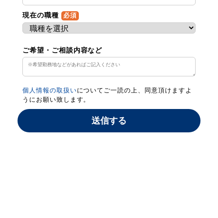
現在の職種
必須
ご希望・ご相談内容など
個人情報の取扱い
についてご一読の上、同意頂けますよ
うにお願い致します。