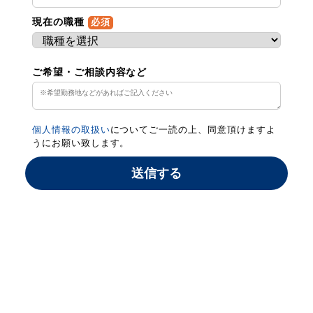
現在の職種
必須
ご希望・ご相談内容など
個人情報の取扱い
についてご一読の上、同意頂けますよ
うにお願い致します。