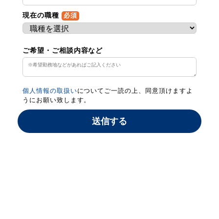
現在の職種
必須
ご希望・ご相談内容など
個人情報の取扱い
についてご一読の上、同意頂けますよ
うにお願い致します。