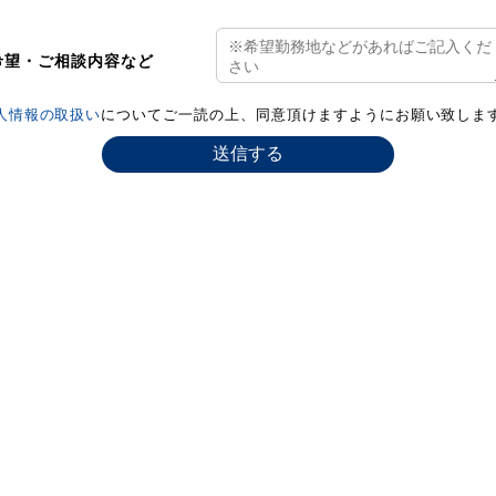
希望・ご相談内容など
人情報の取扱い
についてご一読の上、同意頂けますようにお願い致しま