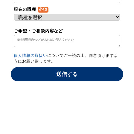
現在の職種
必須
ご希望・ご相談内容など
個人情報の取扱い
についてご一読の上、同意頂けますよ
うにお願い致します。