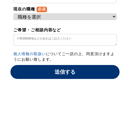
現在の職種
必須
ご希望・ご相談内容など
個人情報の取扱い
についてご一読の上、同意頂けますよ
うにお願い致します。