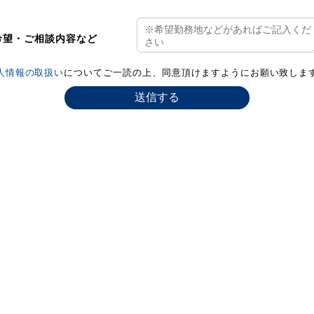
希望・ご相談内容など
人情報の取扱い
についてご一読の上、同意頂けますようにお願い致しま