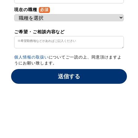
現在の職種
必須
ご希望・ご相談内容など
個人情報の取扱い
についてご一読の上、同意頂けますよ
うにお願い致します。