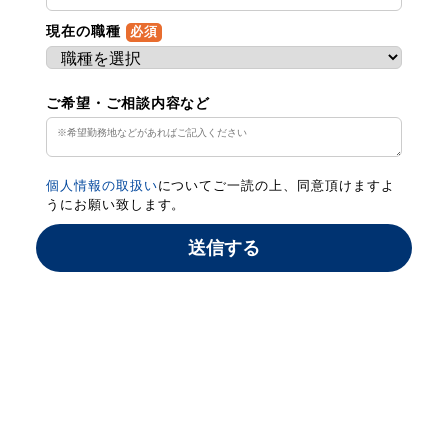
現在の職種
必須
ご希望・ご相談内容など
個人情報の取扱い
についてご一読の上、同意頂けますよ
うにお願い致します。