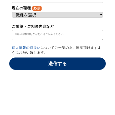
現在の職種
必須
ご希望・ご相談内容など
個人情報の取扱い
についてご一読の上、同意頂けますよ
うにお願い致します。