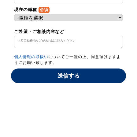
現在の職種
必須
ご希望・ご相談内容など
個人情報の取扱い
についてご一読の上、同意頂けますよ
うにお願い致します。