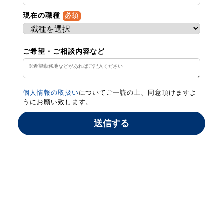
現在の職種
必須
ご希望・ご相談内容など
個人情報の取扱い
についてご一読の上、同意頂けますよ
うにお願い致します。