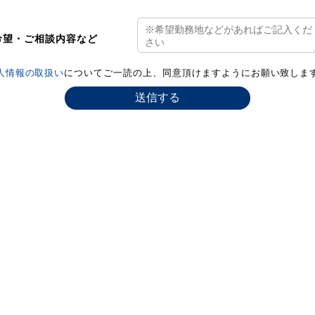
希望・ご相談内容など
人情報の取扱い
についてご一読の上、同意頂けますようにお願い致しま