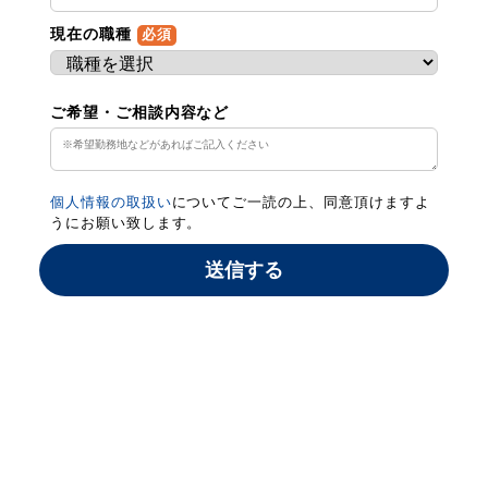
現在の職種
必須
ご希望・ご相談内容など
個人情報の取扱い
についてご一読の上、同意頂けますよ
うにお願い致します。