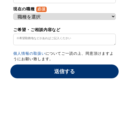
現在の職種
必須
ご希望・ご相談内容など
個人情報の取扱い
についてご一読の上、同意頂けますよ
うにお願い致します。