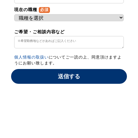
現在の職種
必須
ご希望・ご相談内容など
個人情報の取扱い
についてご一読の上、同意頂けますよ
うにお願い致します。