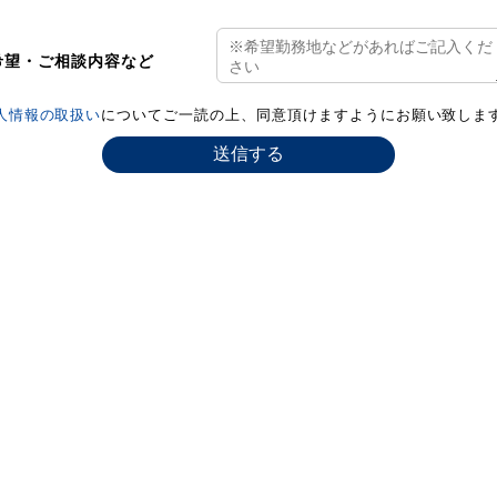
希望・ご相談内容など
人情報の取扱い
についてご一読の上、同意頂けますようにお願い致しま