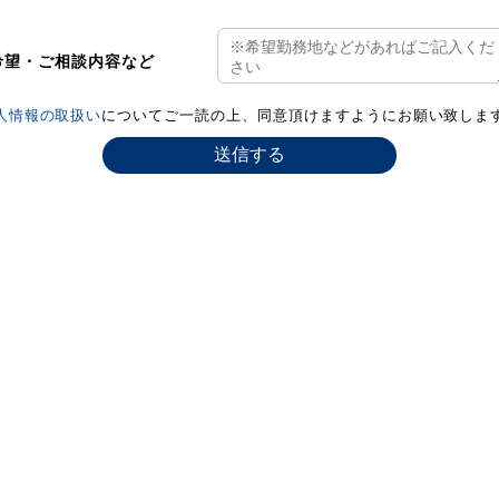
希望・ご相談内容など
人情報の取扱い
についてご一読の上、同意頂けますようにお願い致しま