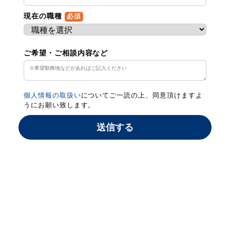
現在の職種
必須
ご希望・ご相談内容など
個人情報の取扱い
についてご一読の上、同意頂けますよ
うにお願い致します。