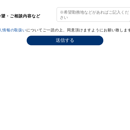
希望・ご相談内容など
人情報の取扱い
についてご一読の上、同意頂けますようにお願い致しま