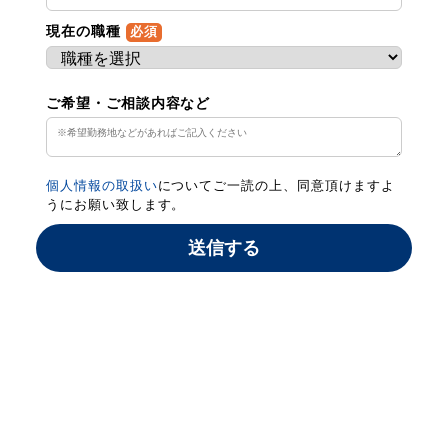
現在の職種
必須
ご希望・ご相談内容など
個人情報の取扱い
についてご一読の上、同意頂けますよ
うにお願い致します。