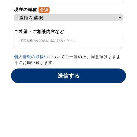
現在の職種
必須
ご希望・ご相談内容など
個人情報の取扱い
についてご一読の上、同意頂けますよ
うにお願い致します。