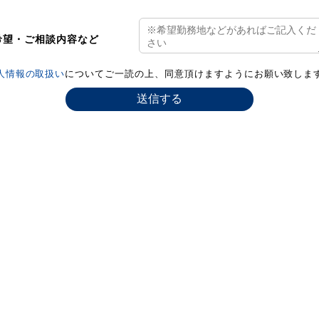
希望・ご相談内容など
人情報の取扱い
についてご一読の上、同意頂けますようにお願い致しま