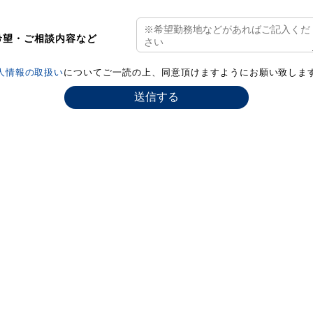
希望・ご相談内容など
人情報の取扱い
についてご一読の上、同意頂けますようにお願い致しま