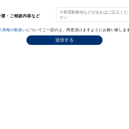
希望・ご相談内容など
人情報の取扱い
についてご一読の上、同意頂けますようにお願い致しま