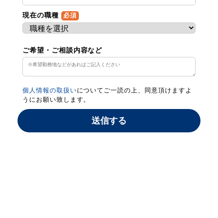
現在の職種
必須
ご希望・ご相談内容など
個人情報の取扱い
についてご一読の上、同意頂けますよ
うにお願い致します。