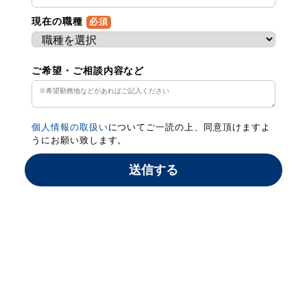
現在の職種
必須
ご希望・ご相談内容など
個人情報の取扱い
についてご一読の上、同意頂けますよ
うにお願い致します。